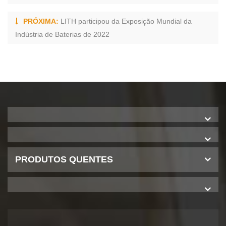
PRÓXIMA:
LITH participou da Exposição Mundial da
Indústria de Baterias de 2022
PRODUTOS QUENTES