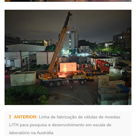
ANTERIOR:
Linha de fabricação de células de moedas
LITH para pesquisa e desenvolvimento em escala de
laboratório na Austrália