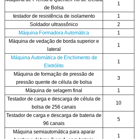
1
de Bolsa
testador de resistência de isolamento
1
Soldador ultrassônico
2
Máquina Formadora Automática
1
Máquina de vedação de borda superior e
1
lateral
Máquina Automática de Enchimento de
1
Eletrólito
Máquina de formação de pressão de
3
pressão quente de célula de bolsa
Máquina de selagem final
1
Testador de carga e descarga de célula de
10
bolsa de 256 canais
Testador de carga e descarga de bateria de
5
96 canais
Máquina semiautomática para aparar
1