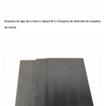
Espuma de liga de cromo e níquel Ni Cr Espuma de eletrodo de espuma
de metal