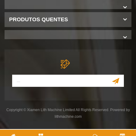
PRODUTOS QUENTES
Copyright © Xiamen Lith Machine Limited All Rights Reserved. Powered by
lithmachine.com