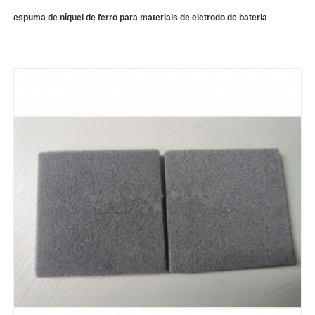
espuma de níquel de ferro para materiais de eletrodo de bateria