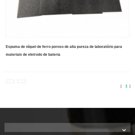
Espuma de níquel de ferro poroso de alta pureza de laboratório para
materiais de eletrodo de bateria
[
1
]